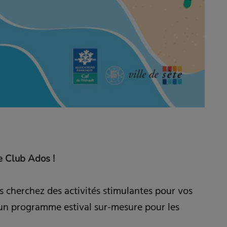
e Club Ados !
 cherchez des activités stimulantes pour vos
un programme estival sur-mesure pour les