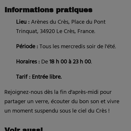
Informations pratiques
Lieu :
Arènes du Crès, Place du Pont
Trinquat, 34920 Le Crès, France.
Période :
Tous les mercredis soir de l'été.
Horaires :
De
18 h 00 à 23 h 00
.
Tarif : Entrée libre.
Rejoignez-nous dès la fin d'après-midi pour
partager un verre, écouter du bon son et vivre
un moment suspendu sous le ciel du Crès !
Voir aussi