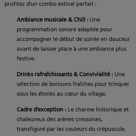
profitez d'un combo estival parfait :
Ambiance musicale & Chill :
Une
programmation sonore adaptée pour
accompagner le début de soirée en douceur
avant de laisser place à une ambiance plus
festive.
Drinks rafraîchissants & Convivialité :
Une
sélection de boissons fraîches pour trinquer
sous les étoiles au cœur du village.
Cadre d'exception :
Le charme historique et
chaleureux des arènes cressoises,
transfiguré par les couleurs du crépuscule.