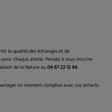
tir la qualité des échanges et de
s pour chaque atelier. Pensez à vous inscrire
Maison de la Nature au
04 67 22 12 44
.
 partager un moment complice avec vos enfants