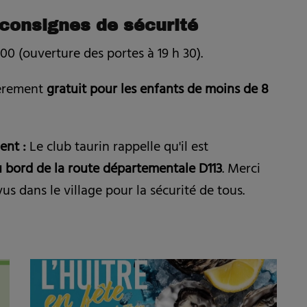
 consignes de sécurité
00 (ouverture des portes à 19 h 30).
ièrement
gratuit pour les enfants de moins de 8
ent :
Le club taurin rappelle qu'il est
au bord de la route départementale D113
. Merci
vus dans le village pour la sécurité de tous.