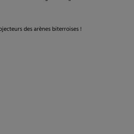
jecteurs des arènes biterroises !