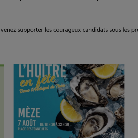
t venez supporter les courageux candidats sous les pro