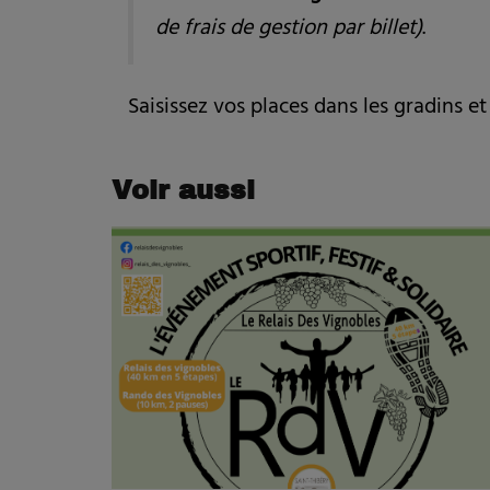
de frais de gestion par billet)
.
Saisissez vos places dans les gradins e
Voir aussi