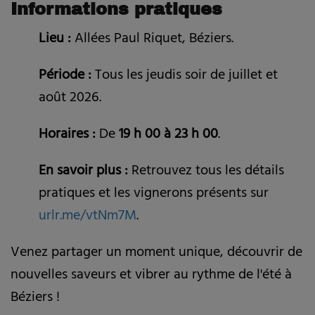
Informations pratiques
Lieu :
Allées Paul Riquet, Béziers.
Période :
Tous les jeudis soir de juillet et
août 2026.
Horaires :
De
19 h 00 à 23 h 00
.
En savoir plus :
Retrouvez tous les détails
pratiques et les vignerons présents sur
urlr.me/vtNm7M
.
Venez partager un moment unique, découvrir de
nouvelles saveurs et vibrer au rythme de l'été à
Béziers !