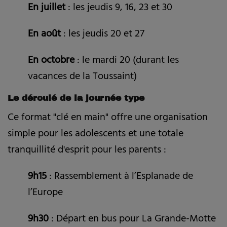
En juillet
: les jeudis 9, 16, 23 et 30
En août
: les jeudis 20 et 27
En octobre
: le mardi 20 (durant les
vacances de la Toussaint)
Le déroulé de la journée type
Ce format "clé en main" offre une organisation
simple pour les adolescents et une totale
tranquillité d'esprit pour les parents :
9h15
: Rassemblement à l’Esplanade de
l’Europe
9h30
: Départ en bus pour La Grande-Motte