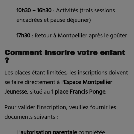
10h30 – 16h30
: Activités (trois sessions
encadrées et pause déjeuner)
17h30
: Retour à Montpellier après le goûter
Comment inscrire votre enfant
?
Les places étant limitées, les inscriptions doivent
se faire directement à l'
Espace Montpellier
Jeunesse
, situé au
1 place Francis Ponge
.
Pour valider l'inscription, veuillez fournir les
documents suivants :
L'
autorisation parentale
complétée