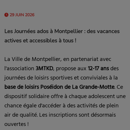
29 JUIN 2026
Les Journées ados à Montpellier : des vacances
actives et accessibles à tous !
La Ville de Montpellier, en partenariat avec
l'association
3MTKD
, propose aux
12-17 ans
des
journées de loisirs sportives et conviviales à la
base de loisirs Poséidon de La Grande-Motte
. Ce
dispositif solidaire offre à chaque adolescent une
chance égale d'accéder à des activités de plein
air de qualité. Les inscriptions sont désormais
ouvertes !