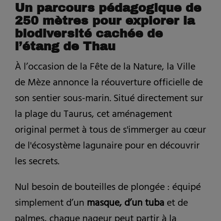
Un parcours pédagogique de
250 mètres pour explorer la
biodiversité cachée de
l’étang de Thau
À l’occasion de la Fête de la Nature, la Ville
de Mèze annonce la réouverture officielle de
son sentier sous-marin. Situé directement sur
la plage du Taurus, cet aménagement
original permet à tous de s'immerger au cœur
de l'écosystème lagunaire pour en découvrir
les secrets.
Nul besoin de bouteilles de plongée : équipé
simplement d’un
masque, d’un tuba
et de
palmes, chaque nageur peut partir à la