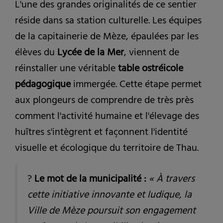
L'une des grandes originalités de ce sentier
réside dans sa station culturelle. Les équipes
de la capitainerie de Mèze, épaulées par les
élèves du
Lycée de la Mer
, viennent de
réinstaller une véritable
table ostréicole
pédagogique
immergée. Cette étape permet
aux plongeurs de comprendre de très près
comment l'activité humaine et l'élevage des
huîtres s'intègrent et façonnent l'identité
visuelle et écologique du territoire de Thau.
?
Le mot de la municipalité :
« À travers
cette initiative innovante et ludique, la
Ville de Mèze poursuit son engagement