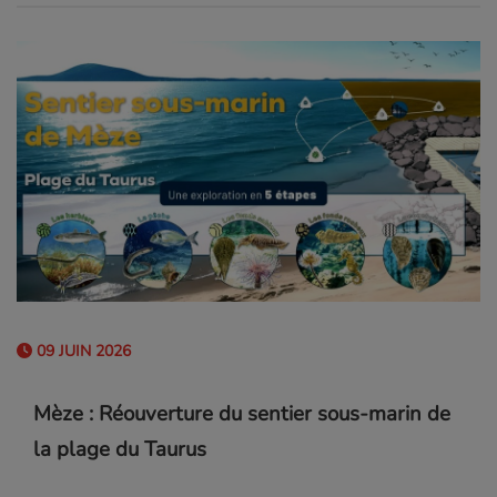
09 JUIN 2026
Mèze : Réouverture du sentier sous-marin de
la plage du Taurus