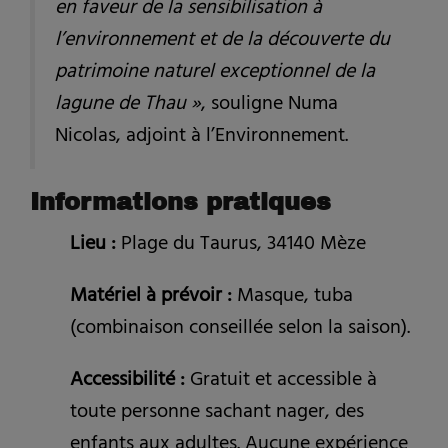
en faveur de la sensibilisation à
l’environnement et de la découverte du
patrimoine naturel exceptionnel de la
lagune de Thau »
, souligne Numa
Nicolas, adjoint à l’Environnement.
Informations pratiques
Lieu :
Plage du Taurus, 34140 Mèze
Matériel à prévoir :
Masque, tuba
(combinaison conseillée selon la saison).
Accessibilité :
Gratuit et accessible à
toute personne sachant nager, des
enfants aux adultes. Aucune expérience