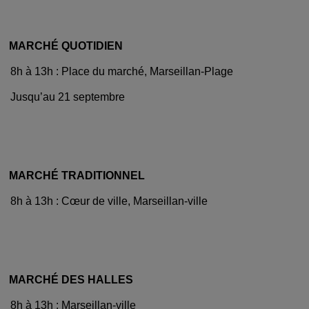
MARCHÉ QUOTIDIEN
8h à 13h : Place du marché, Marseillan-Plage
Jusqu’au 21 septembre
MARCHÉ TRADITIONNEL
8h à 13h : Cœur de ville, Marseillan-ville
MARCHÉ DES HALLES
8h à 13h : Marseillan-ville