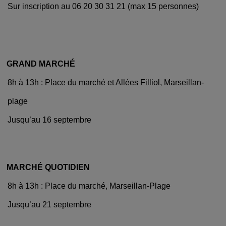
Sur inscription au 06 20 30 31 21 (max 15 personnes)
GRAND MARCHÉ
8h à 13h : Place du marché et Allées Filliol, Marseillan-
plage
Jusqu’au 16 septembre
MARCHÉ QUOTIDIEN
8h à 13h : Place du marché, Marseillan-Plage
Jusqu’au 21 septembre