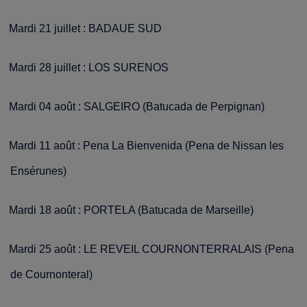
Mardi 21 juillet : BADAUE SUD
Mardi 28 juillet : LOS SURENOS
Mardi 04 août : SALGEIRO (Batucada de Perpignan)
Mardi 11 août : Pena La Bienvenida (Pena de Nissan les
Ensérunes)
Mardi 18 août : PORTELA (Batucada de Marseille)
Mardi 25 août : LE REVEIL COURNONTERRALAIS (Pena
de Cournonteral)