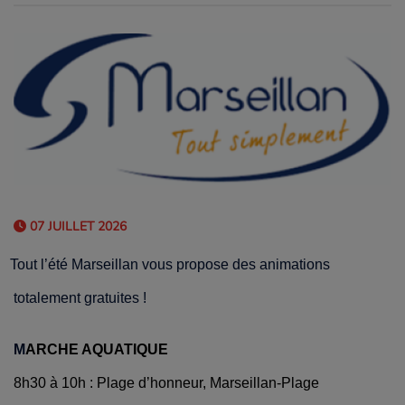
07 JUILLET 2026
Tout l’été Marseillan vous propose des animations
totalement gratuites !
M
ARCHE AQUATIQUE
8h30 à 10h : Plage d’honneur, Marseillan-Plage