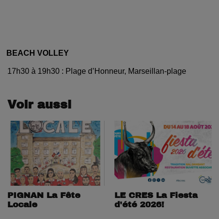
BEACH VOLLEY
17h30 à 19h30 : Plage d’Honneur, Marseillan-plage
Voir aussi
PIGNAN La Fête
LE CRES La Fiesta
Locale
d'été 2026!